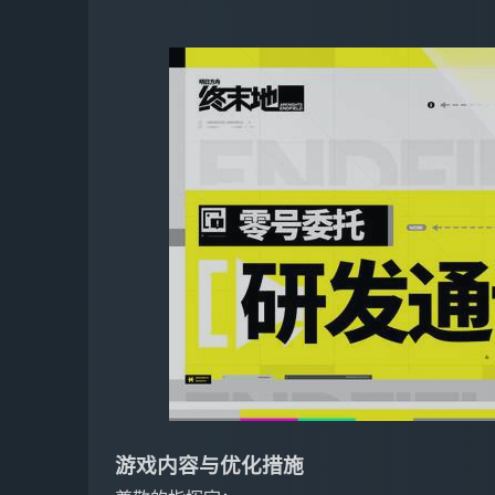
游戏内容与优化措施