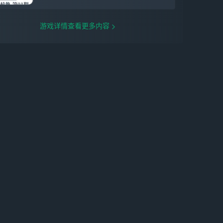
游戏详情查看更多内容