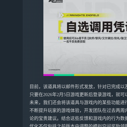
目前，该道具将以邮件形式发放，针对已完成以
只要在2026年2月5日游戏更新后登录游戏，就
未来，我们还会将该道具与游戏内的某些功能进
不断提升玩家的游戏体验，开发团队在过去两周
论的宝贵建议。结合这些反馈和游戏内的行为数
优化不仅包括之前版本中调整的模拟空间奖励领