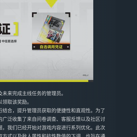
及未来完成主线任务的管理员。
可以领取该奖励。
行结合，提升管理员获取的便捷性和直观性。为了
内广泛收集了来自问卷调查、客服反馈以及社区讨
据，我们已经开始对游戏内容进行系列优化。此次
取方式以及敌人属性和抗性数值的下调，也旨在通