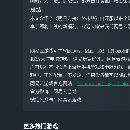
同时，为了增加挑战性，部分击打装置的难度也
总结
本文介绍了《明日方舟：终末地》自开服以来全
享了即将上线的新福利。欢迎大家来我们网易云
网易云游戏可在Windows、Mac、iOS（iPho
和3A大作电脑游戏，深受玩家好评。 网易云游
户可以在不同设备上游玩手机游戏和电脑游戏，
耗电，不吃配置，不发烫，任何设备都可以随心
网易云游戏官方网站：
#/information" target="_blan
官方微博：网易云游戏
微信公众号：网易云游戏
更多热门游戏