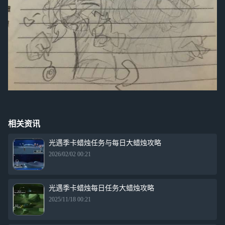
相关资讯
光遇季卡蜡烛任务与每日大蜡烛攻略
2026/02/02 00:21
光遇季卡蜡烛每日任务大蜡烛攻略
2025/11/18 00:21