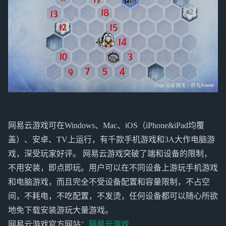
网易云游戏可在Windows、Mac、iOS（iPhone&iPad均覆
盖）、安卓、TV上运行，有千款手机游戏和3A大作电脑游
戏，深受玩家好评。 网易云游戏突破了端和设备的限制，
不用安装，即点即玩。用户可以在不同设备上游玩手机游戏
和电脑游戏，而且完全不受设备配置和容量限制，不占空
间，不耗电，不吃配置，不发烫，任何设备都可以随心所欲
地免下载安装游玩大量游戏。
网易云游戏官方网站：
网易云游戏