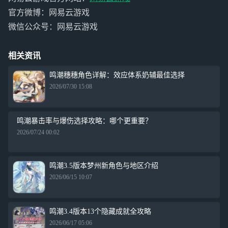
官方微博：网易云游戏
微信公众号：网易云游戏
相关资讯
鸣潮穗穗角色详解：效应体系奶辅最佳选择
2026/07/30 15:08
鸣潮暴击率与爆伤选择攻略：哪个更重要？
2026/07/24 00:02
鸣潮3.5版本梦州新角色与地区介绍
2026/06/15 10:07
鸣潮3.4版本13个隐藏成就全攻略
2026/06/17 05:06