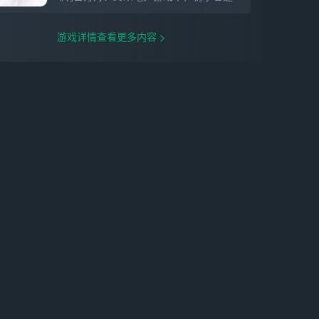
游戏详情查看更多内容