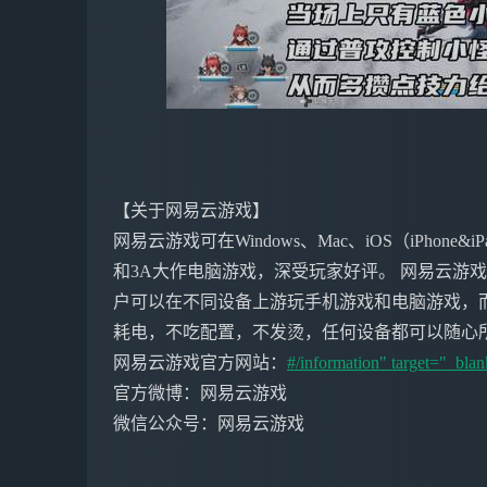
【关于网易云游戏】
网易云游戏可在Windows、Mac、iOS（iPho
和3A大作电脑游戏，深受玩家好评。 网易云游
户可以在不同设备上游玩手机游戏和电脑游戏，
耗电，不吃配置，不发烫，任何设备都可以随心
网易云游戏官方网站：
#/information" target="_blan
官方微博：网易云游戏
微信公众号：网易云游戏