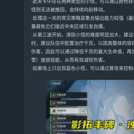
·此关卡中存在两种类型的小怪，可以通过颜色
怪则无法被推回，会持续向前移动。
·处理这一关的常见策略是集合输出能力较强（
量避免它们接近中央区域引发自爆。
·从第三波开始，清除小怪的难度明显加大，建
时，建议队伍中配置治疗干员，以提高整体的容
伤害，因此可以通过降低干员的最大生命值，再
雪）施放技能，从而有效减轻伤害。
·如果场上只出现蓝色小怪，可以通过普攻来控制