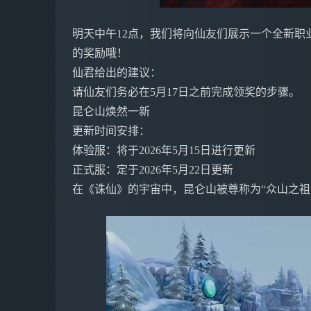
明天中午12点，我们将向仙友们展示一个全新职
的奖励哦！
仙君给出的建议：
请仙友们务必在5月17日之前完成领奖的步骤。
昆仑山焕然一新
更新时间安排：
体验服：将于2026年5月15日进行更新
正式服：定于2026年5月22日更新
在《诛仙》的宇宙中，昆仑山被尊称为“众山之祖