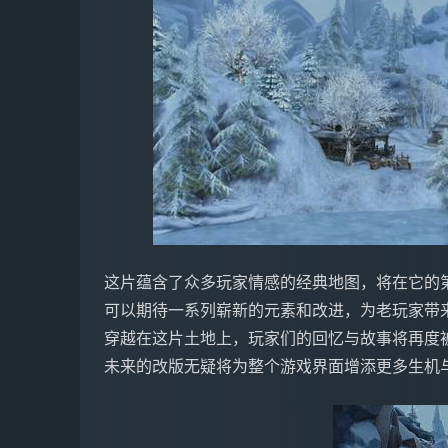
这片蕴含了众多玩家情感的经典地图，将在它的
可以期待一系列崭新的元素和改进，为老玩家带
穿越在这片土地上，玩家们的回忆与故事将再度
未来的改版无疑将为整个游戏界面增添更多生机