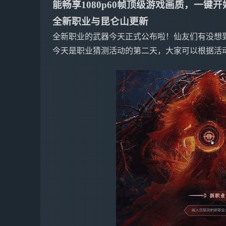
能畅享1080p60帧顶级游戏画质，一
全新职业与昆仑山更新
全新职业的武器今天正式公布啦！仙友们有没想
今天是职业猜测活动的第二天，大家可以根据活