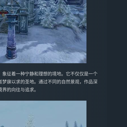
，象征着一种宁静和理想的境地。它不仅仅是一个
者梦寐以求的圣地。通过不同的自然景观，作品深
境界的向往与追求。