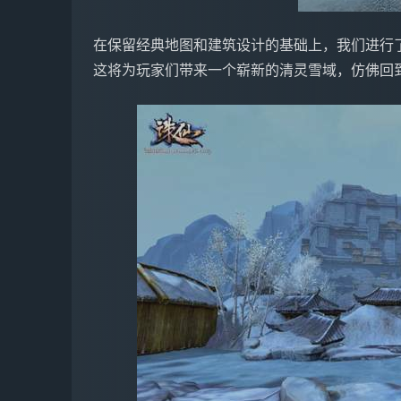
在保留经典地图和建筑设计的基础上，我们进行
这将为玩家们带来一个崭新的清灵雪域，仿佛回