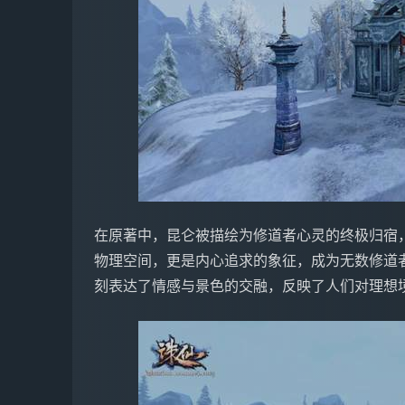
在原著中，昆仑被描绘为修道者心灵的终极归宿
物理空间，更是内心追求的象征，成为无数修道
刻表达了情感与景色的交融，反映了人们对理想