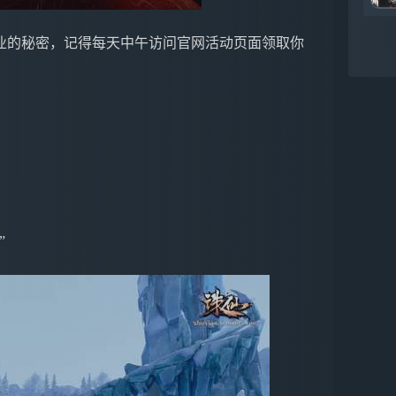
业的秘密，记得每天中午访问官网活动页面领取你
”