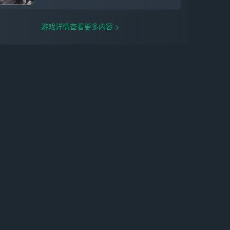
游戏详情查看更多内容