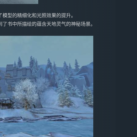
了模型的精细化和光照效果的提升。
到了书中所描绘的蕴含天地灵气的神秘场景。