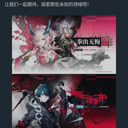
让我们一起期待，探索那些未知的领域吧！