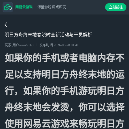
网易云游戏
海量游戏 即点即玩
立刻前往
明日方舟终末地春晓时全新活动与干员解析
玩家 用户aaaae91h8
发布时间
2026-05-28 01:41
如果你的手机或者电脑内存不
足以支持明日方舟终末地的运
行，如果你的手机游玩明日方
舟终末地会发烫，你可以选择
使用网易云游戏来畅玩明日方