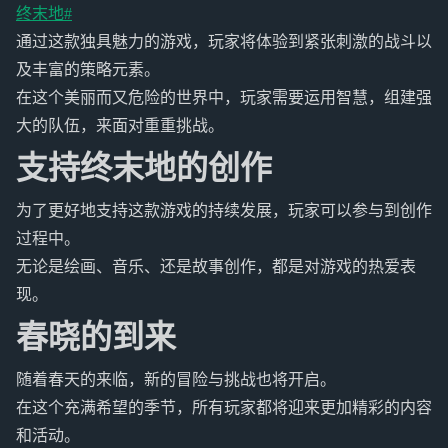
终末地#
通过这款独具魅力的游戏，玩家将体验到紧张刺激的战斗以
及丰富的策略元素。
在这个美丽而又危险的世界中，玩家需要运用智慧，组建强
大的队伍，来面对重重挑战。
支持终末地的创作
为了更好地支持这款游戏的持续发展，玩家可以参与到创作
过程中。
无论是绘画、音乐、还是故事创作，都是对游戏的热爱表
现。
春晓的到来
随着春天的来临，新的冒险与挑战也将开启。
在这个充满希望的季节，所有玩家都将迎来更加精彩的内容
和活动。