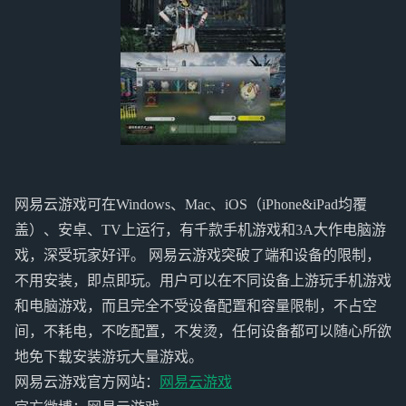
网易云游戏可在Windows、Mac、iOS（iPhone&iPad均覆
盖）、安卓、TV上运行，有千款手机游戏和3A大作电脑游
戏，深受玩家好评。 网易云游戏突破了端和设备的限制，
不用安装，即点即玩。用户可以在不同设备上游玩手机游戏
和电脑游戏，而且完全不受设备配置和容量限制，不占空
间，不耗电，不吃配置，不发烫，任何设备都可以随心所欲
地免下载安装游玩大量游戏。
网易云游戏官方网站：
网易云游戏