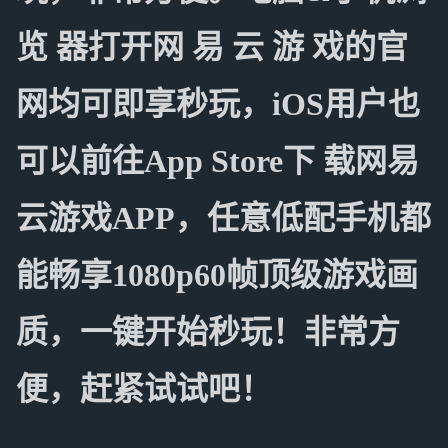
览 器打开网 易 云 游 戏的官
网均可即享秒玩，iOS用户也
可以前往App Store下 载网易
云游戏APP，任意低配手机都
能畅享1080p60帧顶级游戏画
质，一键开始秒玩！非常方
便，赶紧试试吧！