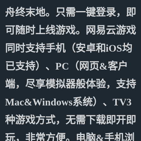
舟终末地。只需一键登录，即
可随时上线游戏。网易云游戏
同时支持手机（安卓和iOS均
已支持）、PC（网页&客户
端，尽享模拟器般体验，支持
Mac&Windows系统）、TV3
种游戏方式，无需下载即开即
玩，非常方便。电脑&手机浏