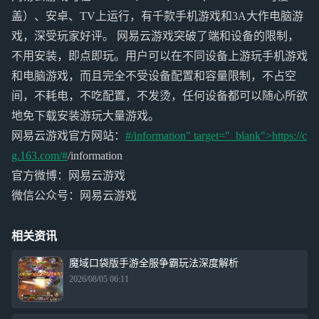
盖）、安卓、TV上运行，有千款手机游戏和3A大作电脑游
戏，深受玩家好评。 网易云游戏突破了端和设备的限制，
不用安装，即点即玩。用户可以在不同设备上游玩手机游戏
和电脑游戏，而且完全不受设备配置和容量限制，不占空
间，不耗电，不吃配置，不发烫，任何设备都可以随心所欲
地免下载安装游玩大量游戏。
网易云游戏官方网站：
#/information" target="_blank">https://c
g.163.com/#
/information
官方微博：网易云游戏
微信公众号：网易云游戏
相关资讯
魔域口袋版手游全服争霸玩法深度解析
2026/08/05 06:11