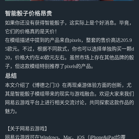
智能骰子价格昂贵
如果你还没有获得智能骰子，这实际上是个好消息。毕竟，
它们的价格真的是天价！
在模组描述中提到的产品来自pixels，整套的售价高达205.9
5欧元。不过，根据不同款式，你也可以选择单独购买一颗d
20，价格大约在40欧元左右。虽然市场上存在其他品牌的骰
子，但这款模组特别推荐了pixels的产品。
总结
本文介绍了《博德之门3》在再现桌游体验方面的创新，尤
其是智能骰子模组带来的现实与游戏融合。欢迎大家来我们
网易云游戏平台上进行相关交流讨论，共同探索这款作品的
魅力。
【关于网易云游戏】
网易云游戏可在Windows、Mac、iOS（iPhone&iPad均覆