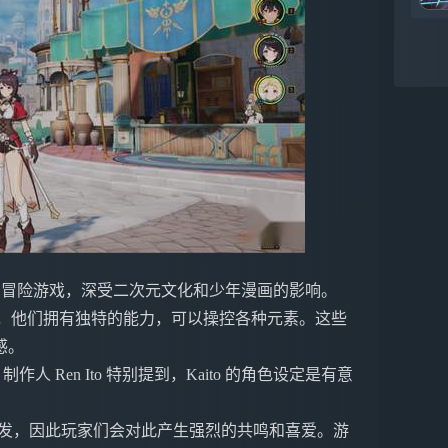
事为核心的冒险游戏，深受二次元文化和少年漫画的影响。
色展开，他们拥有独特的能力，可以操控各种元素。这些
感。
人 Ren Ito 特别提到，Kaito 的角色设定是有意
的启发，因此玩家们会对此产生强烈的共鸣和喜爱。游