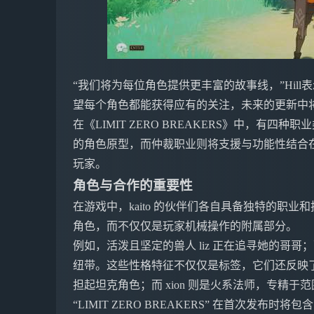
“我们将为每位角色提供更丰富的故事线，”Hil
望每个角色都能获得应有的关注，未来的更新中
在《LIMIT ZERO BREAKERS》中，有
的角色原型，而仲裁职业则将支援与功能性结合
玩家。
角色与合作的重要性
在游戏中，kaito 的伙伴们各自具备独特的职
角色，而不仅仅是玩家机械操作的附属部分。
例如，活泼且坚定的兽人 liz 正在追寻她的哥哥；
纽带。这些性格特征不仅仅是标签，它们还反映了每
担起坦克角色；而 xion 则是火系法师，专精于
“LIMIT ZERO BREAKERS” 在首次发布时将包含