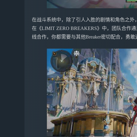
在战斗系统中，除了引人入胜的剧情和角色之外
在《LIMIT ZERO BREAKERS》中，团队
线合作，你都需要与其他Breaker密切配合，勇敢