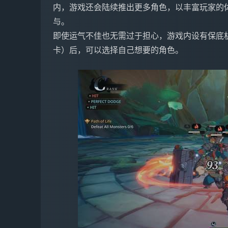
内，游戏还会陆续推出更多角色，以丰富玩家的
与。
即使运气不佳也无需过于担心，游戏内设有保底机
卡）后，可以选择自己想要的角色。