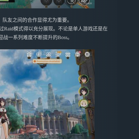
，队友之间的合作显得尤为重要。
合作通过Raid模式得以充分展现。不论是单人游戏还是在
迎战一系列难度不断提升的Boss。