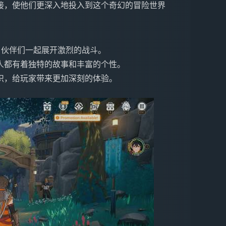
接，使他们更深入地投入到这个奇幻的冒险世界
ker 伙伴们一起展开激烈的战斗。
人都有着独特的故事和丰富的个性。
织，给玩家带来更加深刻的体验。