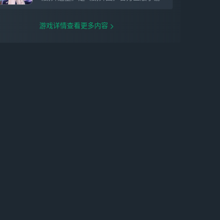
游戏详情查看更多内容