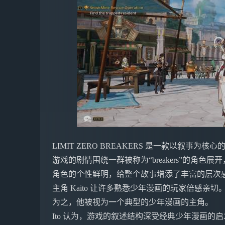
LIMIT ZERO BREAKERS 是一款以叙
游戏的剧情围绕一群被称为“breakers”的角
角色的个性鲜明，给整个故事增添了丰富的层次
主角 Kaito 让许多熟悉少年漫画的玩家倍感亲切。制作
为之，他被视为一个典型的少年漫画的主角。
Ito 认为，游戏的叙述结构深受经典少年漫画