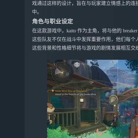
戏通过这样的设计，旨在与玩家建立情感上的连
中。
角色与职业设定
在这款游戏中，kaito 作为主角，将与他的 brea
这些队友不仅在战斗中发挥重要作用，他们每个
这些背景和性格细节将与游戏的剧情发展相互交