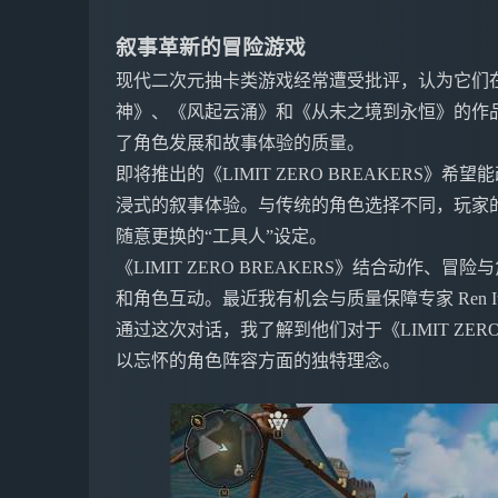
叙事革新的冒险游戏
现代二次元抽卡类游戏经常遭受批评，认为它们
神》、《风起云涌》和《从未之境到永恒》的作
了角色发展和故事体验的质量。
即将推出的《LIMIT ZERO BREAKERS
浸式的叙事体验。与传统的角色选择不同，玩家
随意更换的“工具人”设定。
《LIMIT ZERO BREAKERS》结合动作
和角色互动。最近我有机会与质量保障专家 Ren Ito
通过这次对话，我了解到他们对于《LIMIT ZER
以忘怀的角色阵容方面的独特理念。