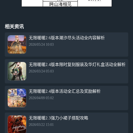
相关资讯
无限暖暖2.6版本潮汐尽头活动全内容解析
2026/05/24 10:03
无限暖暖2.4版本限时复刻服装及华灯礼盒活动全解析
2026/03/24 05:03
无限暖暖2.4版本活动全汇总及奖励解析
2026/04/09 05:02
无限暖暖2.3强力小裙子搭配攻略
2026/03/22 15:01