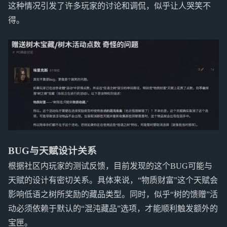
这种情况引发了许多玩家的讨论和调侃，似乎让人哭笑不
得。
BUG与天赋设计关系
根据社区内玩家的测试反馈，目前发现的这个BUG可能与
天赋的设计有密切关系。具体来说，“物质财富”这个天赋会
影响低语之树所奖励的藏品类型。同时，似乎“树的馈赠”活
动必须依赖于默认的“混沌藏品”选项，才能顺利触发额外的
宝匣。