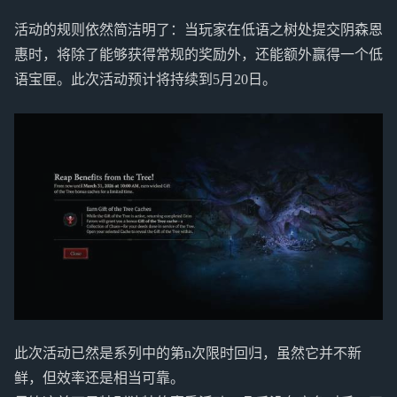
活动的规则依然简洁明了：当玩家在低语之树处提交阴森恩
惠时，将除了能够获得常规的奖励外，还能额外赢得一个低
语宝匣。此次活动预计将持续到5月20日。
此次活动已然是系列中的第n次限时回归，虽然它并不新
鲜，但效率还是相当可靠。