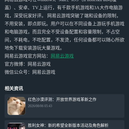
盖）、安卓、TV上运行，有千款手机游戏和3A大作电脑游
戏，深受玩家好评。 网易云游戏突破了端和设备的限制，
不用安装，即点即玩。用户可以在不同设备上游玩手机游戏
和电脑游戏，而且完全不受设备配置和容量限制，不占空
间，不耗电，不吃配置，不发烫，任何设备都可以随心所欲
地免下载安装游玩大量游戏。
网易云游戏官方网站：
网易云游戏
官方微博：网易云游戏
微信公众号：网易云游戏
相关资讯
红色沙漠评测：开放世界游戏革新之作
2026/08/06 05:43
胜利女神：新的希望全新版本活动及角色解析