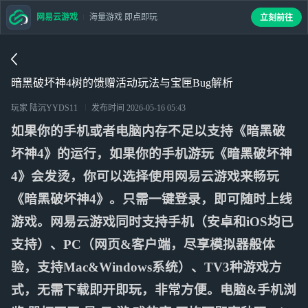
网易云游戏
海量游戏 即点即玩
立刻前往
暗黑破坏神4树的馈赠活动玩法与宝匣Bug解析
玩家 陆沉YYDS11
发布时间
2026-05-16 05:43
如果你的手机或者电脑内存不足以支持《暗黑破
坏神4》的运行，如果你的手机游玩《暗黑破坏神
4》会发烫，你可以选择使用网易云游戏来畅玩
《暗黑破坏神4》。只需一键登录，即可随时上线
游戏。网易云游戏同时支持手机（安卓和iOS均已
支持）、PC（网页&客户端，尽享模拟器般体
验，支持Mac&Windows系统）、TV3种游戏方
式，无需下载即开即玩，非常方便。电脑&手机浏