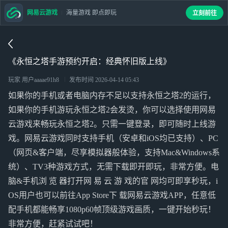
网易云游戏
海量游戏 即点即玩
立刻前往
《永恒之塔手游预约开启：经典怀旧版上线》
玩家 用户aaaae91h8
发布时间
2026-04-14 05:43
如果你的手机或者电脑内存不足以支持永恒之塔2的运行，
如果你的手机游玩永恒之塔2会发烫，你可以选择使用网易
云游戏来畅玩永恒之塔2。只需一键登录，即可随时上线游
戏。网易云游戏同时支持手机（安卓和iOS均已支持）、PC
（网页&客户端，尽享模拟器般体验，支持Mac&Windows系
统）、TV3种游戏方式，无需下载即开即玩，非常方便。电
脑&手机浏 览 器打开网 易 云 游 戏的官 网均可即享秒玩，i
OS用户也可以前往App Store下 载网易云游戏APP，任意低
配手机都能畅享1080p60帧顶级游戏画质，一键开始秒玩！
非常方便，赶紧试试吧！