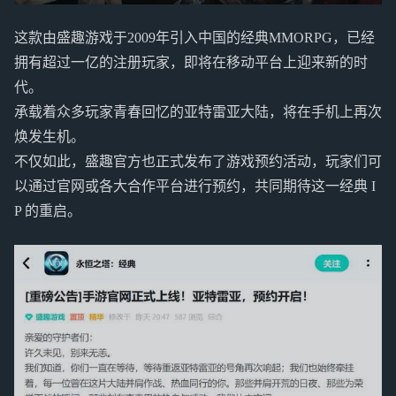
这款由盛趣游戏于2009年引入中国的经典MMORPG，已经
拥有超过一亿的注册玩家，即将在移动平台上迎来新的时
代。
承载着众多玩家青春回忆的亚特雷亚大陆，将在手机上再次
焕发生机。
不仅如此，盛趣官方也正式发布了游戏预约活动，玩家们可
以通过官网或各大合作平台进行预约，共同期待这一经典 I
P 的重启。