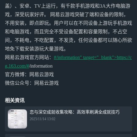
盖）、安卓、TV上运行，有千款手机游戏和3A大作电脑游
戏，深受玩家好评。 网易云游戏突破了端和设备的限制，
不用安装，即点即玩。用户可以在不同设备上游玩手机游戏
和电脑游戏，而且完全不受设备配置和容量限制，不占空
间，不耗电，不吃配置，不发烫，任何设备都可以随心所欲
地免下载安装游玩大量游戏。
网易云游戏官方网站：
#/information" target="_blank">https://c
g.163.com/#
/information
官方微博：网易云游戏
微信公众号：网易云游戏
相关资讯
恋与深空成就收集攻略：高效率刷满全成就技巧
2025/11/14 13:02