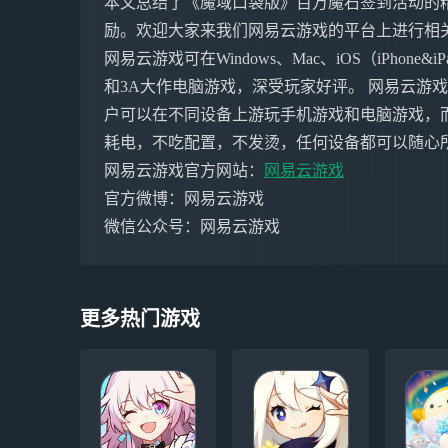
本文总结了《魔域口袋版》百万魔石签到活动的
励。欢迎大家来我们网易云游戏的平台上进行相
网易云游戏可在Windows、Mac、iOS（iPho
和3A大作电脑游戏，深受玩家好评。 网易云游
户可以在不同设备上游玩手机游戏和电脑游戏，
耗电，不吃配置，不发烫，任何设备都可以随心
网易云游戏官方网站：
网易云游戏
官方微博：网易云游戏
微信公众号：网易云游戏
更多热门游戏