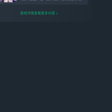
游戏详情查看更多内容