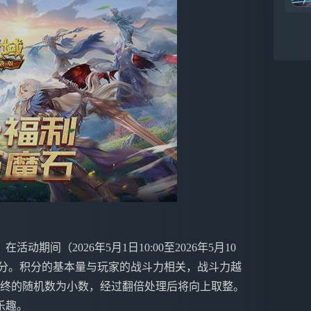
间（2026年5月1日10:00至2026年5月10
运积分。积分的基本量与玩家的战斗力相关，战斗力越
果最终的随机数为小数，经过翻倍处理后将向上取整。
乐趣。