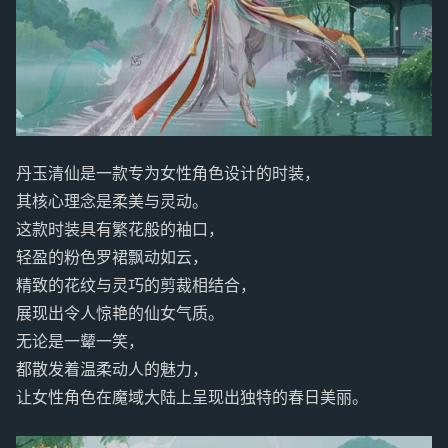
丹玉清仙是一款专为女性角色设计的时装，
其核心理念是柔美与灵动。
这款时装具有繁花般的袖口，
轻盈的粉色罗裙飘动如云，
精致的花纹与灵巧的剪裁相结合，
展现出令人惊艳的仙女气质。
无论是一颦一笑，
都散发着温柔动人的魅力，
让女性角色在魔域大陆上呈现出独特的春日美丽。