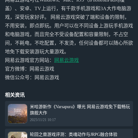
盖）、安卓、TV上运行，有千款手机游戏和3A大作电脑游
戏，深受玩家好评。 网易云游戏突破了端和设备的限制，
不用安装，即点即玩。用户可以在不同设备上游玩手机游戏
和电脑游戏，而且完全不受设备配置和容量限制，不占空
间，不耗电，不吃配置，不发烫，任何设备都可以随心所欲
地免下载安装游玩大量游戏。
网易云游戏官方网站：
网易云游戏
官方微博：网易云游戏
微信公众号：网易云游戏
相关资讯
米哈游新作《Varsapura》曝光 网易云游戏免下载畅玩
旗舰大作
2025/11/21 10:17
轮回之兽游戏评测：类魂动作与JRPG融合体验