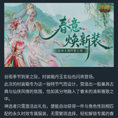
谷雨季节到来之际，时装箱丹玉玄仙也闪亮登场。
此次的时装箱专为这一独特节气而设计，营造出一股兼具古
典与仙侠风情的氛围，恰如其分地融入了春末的清新雅致之
中。
神选者只需激活此礼包，便能自动获得一件与角色性别相匹
配的永久时效专属服装，无需繁琐选择，轻松解锁专属的春