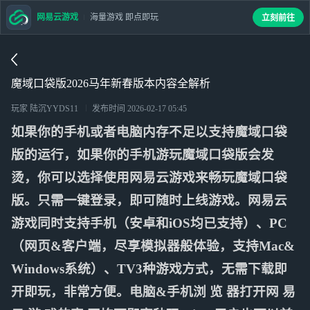
网易云游戏
海量游戏 即点即玩
立刻前往
魔域口袋版2026马年新春版本内容全解析
玩家 陆沉YYDS11
发布时间
2026-02-17 05:45
如果你的手机或者电脑内存不足以支持魔域口袋
版的运行，如果你的手机游玩魔域口袋版会发
烫，你可以选择使用网易云游戏来畅玩魔域口袋
版。只需一键登录，即可随时上线游戏。网易云
游戏同时支持手机（安卓和iOS均已支持）、PC
（网页&客户端，尽享模拟器般体验，支持Mac&
Windows系统）、TV3种游戏方式，无需下载即
开即玩，非常方便。电脑&手机浏 览 器打开网 易