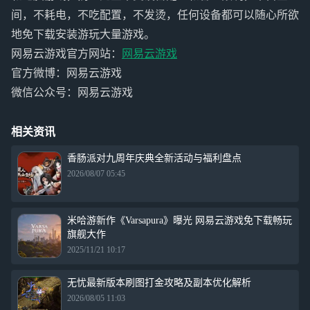
间，不耗电，不吃配置，不发烫，任何设备都可以随心所欲
地免下载安装游玩大量游戏。
网易云游戏官方网站：
网易云游戏
官方微博：网易云游戏
微信公众号：网易云游戏
相关资讯
香肠派对九周年庆典全新活动与福利盘点
2026/08/07 05:45
米哈游新作《Varsapura》曝光 网易云游戏免下载畅玩
旗舰大作
2025/11/21 10:17
无忧最新版本刷图打金攻略及副本优化解析
2026/08/05 11:03