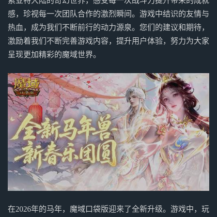
索亚特大陆的奇幻世界，感受每一次战斗力提升带来的成就
感，珍视每一次团队合作的激烈瞬间。游戏中结识的友情与
热血，成为我们不断前行的动力源泉。您们的建议和期待，
激励着我们不断完善游戏内容，提升用户体验，努力为大家
呈现更加精彩的魔域世界。
在2026年的马年，魔域口袋版迎来了全新升级。游戏中，玩