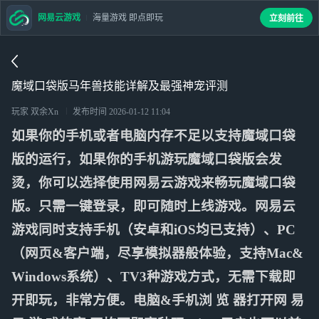
网易云游戏
海量游戏 即点即玩
立刻前往
魔域口袋版马年兽技能详解及最强神宠评测
玩家 双余Xn
发布时间
2026-01-12 11:04
如果你的手机或者电脑内存不足以支持魔域口袋
版的运行，如果你的手机游玩魔域口袋版会发
烫，你可以选择使用网易云游戏来畅玩魔域口袋
版。只需一键登录，即可随时上线游戏。网易云
游戏同时支持手机（安卓和iOS均已支持）、PC
（网页&客户端，尽享模拟器般体验，支持Mac&
Windows系统）、TV3种游戏方式，无需下载即
开即玩，非常方便。电脑&手机浏 览 器打开网 易