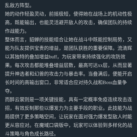
乱敌方阵型。
她的动作轻盈灵动，前摇极短，使得她在战场上的机动性极
高，既能输出，也能灵活避开敌人的攻击，确保团队的持续
作战能力。
整体而言，貂蝉的技能组合让她在战斗中既能控制局势，又
能为队友提供宝贵的增益，是团队获胜的重要保障。流清辉
以其独特的叠加增益buff，为玩家带来持续强化的攻防效
果。每次攻击都能堆叠增益层数，最高可达xx层，从而显著
提升神选者和幻兽的攻击力与暴击率。当叠满后，便能开启
长时间的高输出窗口，非常适合应对持久战和Boss血量争
夺。
而醉云裳则是一项关键技能，具有一定概率免疫连续攻击连
招，有效反制那些以爆发力为主要手段的职业。此技能为战
局提供了更多策略空间，让玩家在面对强力爆发型敌人时能
更从容应对。在魔域口袋版中，玩家可以体验到多样化的战
斗策略与角色成长路径。