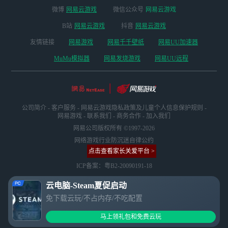
微博
网易云游戏
微信公众号
网易云游戏
B站
网易云游戏
抖音
网易云游戏
友情链接
网易游戏
网易千千壁纸
网易UU加速器
MuMu模拟器
网易发烧游戏
网易UU远程
公司简介
-
客户服务
-
网易云游戏隐私政策及儿童个人信息保护规则
-
网易游戏
-
联系我们
-
商务合作
-
加入我们
网易公司版权所有 ©1997-2026
网络游戏行业防沉迷自律公约
点击查看家长关爱平台 >
ICP备案：粤B2-20090191-18
云电脑-Steam夏促启动
免下载云玩/不占内存/不吃配置
马上领礼包和免费云玩