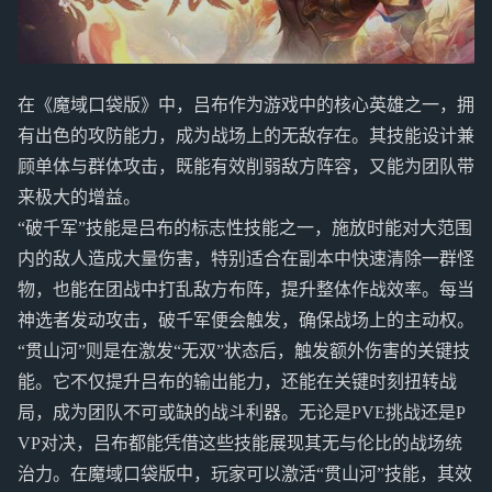
在《魔域口袋版》中，吕布作为游戏中的核心英雄之一，拥
有出色的攻防能力，成为战场上的无敌存在。其技能设计兼
顾单体与群体攻击，既能有效削弱敌方阵容，又能为团队带
来极大的增益。
“破千军”技能是吕布的标志性技能之一，施放时能对大范围
内的敌人造成大量伤害，特别适合在副本中快速清除一群怪
物，也能在团战中打乱敌方布阵，提升整体作战效率。每当
神选者发动攻击，破千军便会触发，确保战场上的主动权。
“贯山河”则是在激发“无双”状态后，触发额外伤害的关键技
能。它不仅提升吕布的输出能力，还能在关键时刻扭转战
局，成为团队不可或缺的战斗利器。无论是PVE挑战还是P
VP对决，吕布都能凭借这些技能展现其无与伦比的战场统
治力。在魔域口袋版中，玩家可以激活“贯山河”技能，其效