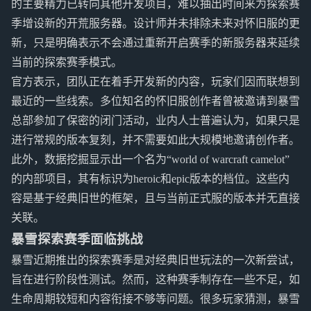
的主要精力已转向其他开发项目，难以抽出时间来为探索赛
季增设新的开荒服务器。设计师并未排除未来对怀旧服的更
新，只是明确表示不会通过重新开启赛季的新服务器来延续
当前的探索赛季模式。
官方表示，团队正在着手开发新的内容，玩家们因而联想到
最近的一些线索。多位知名的怀旧服创作者曾被邀请到暴雪
总部参加了保密的闭门活动，业内人士普遍认为，如果只是
进行常规的版本复刻，并不需要如此大规模地邀请创作者。
此外，数据挖掘显示出一个名为“world of warcraft camelot”
的内部项目，其有标识为heroic和epic版本的档位。这些内
容是基于经典旧世的框架，且与当前正式服的版本并无直接
关联。
暴雪探索赛季面临挑战
暴雪近期推出的探索赛季是对经典旧世玩法的一次新尝试，
旨在进行阶段性测试。然而，这种赛季制存在一些不足，如
生命周期较短和内容衔接不够等问题。很多玩家猜测，暴雪