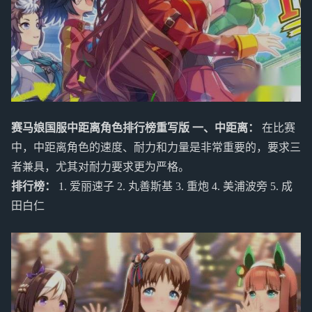
赛马娘国服中距离角色排行榜重写版
一、中距离：
在比赛
中，中距离角色的速度、耐力和力量是非常重要的，要求三
者兼具，尤其对耐力要求更为严格。
排行榜：
1. 爱丽速子 2. 丸善斯基 3. 重炮 4. 美浦波旁 5. 成
田白仁