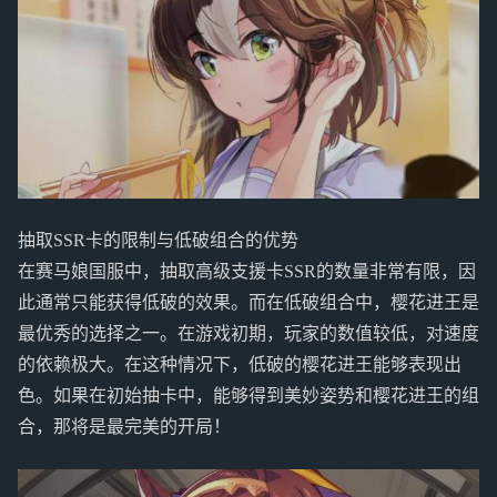
抽取SSR卡的限制与低破组合的优势
在赛马娘国服中，抽取高级支援卡SSR的数量非常有限，因
此通常只能获得低破的效果。而在低破组合中，樱花进王是
最优秀的选择之一。在游戏初期，玩家的数值较低，对速度
的依赖极大。在这种情况下，低破的樱花进王能够表现出
色。如果在初始抽卡中，能够得到美妙姿势和樱花进王的组
合，那将是最完美的开局！