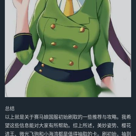
总结
以上就是关于赛马娘国服初始刷取的一些推荐与攻略。我希
望这些信息能对大家有所帮助。综上所述，美妙姿势、樱花
进王、微光飞驹和小海湾都是值得抽取的卡。刷初始，抽到