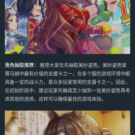
角色抽取推荐：
推荐大家优先抽取美妙姿势。美妙姿势是
赛马娘中最有价值的支援卡之一，在各个服的游戏环境中都
具备一定的战斗力，是众多玩家常用的支援卡之一。因此，
在初始阶段中，建议玩家先确保至少抽到一张美妙姿势再考
虑其他的选择。这样可以确保最佳的游戏体验。