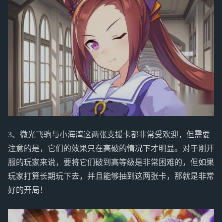
3、微光飞驹与小海湾这两张支援卡都非常受欢迎，但需要
注意的是，它们的效果只在高破的情况下才明显。对于刚开
服的玩家来说，要将它们破到高等级是非常困难的，但如果
玩家打算长期玩下去，并且能够抽到这两张卡，那就是非常
好的开局！