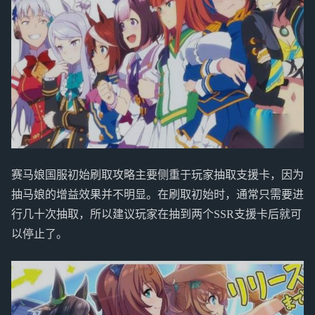
赛马娘国服初始刷取攻略主要侧重于玩家抽取支援卡，因为
抽马娘的增益效果并不明显。在刷取初始时，通常只需要进
行几十次抽取，所以建议玩家在抽到两个SSR支援卡后就可
以停止了。