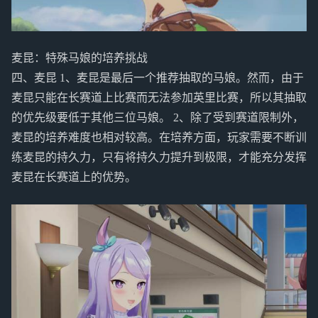
麦昆：特殊马娘的培养挑战
四、麦昆 1、麦昆是最后一个推荐抽取的马娘。然而，由于
麦昆只能在长赛道上比赛而无法参加英里比赛，所以其抽取
的优先级要低于其他三位马娘。 2、除了受到赛道限制外，
麦昆的培养难度也相对较高。在培养方面，玩家需要不断训
练麦昆的持久力，只有将持久力提升到极限，才能充分发挥
麦昆在长赛道上的优势。