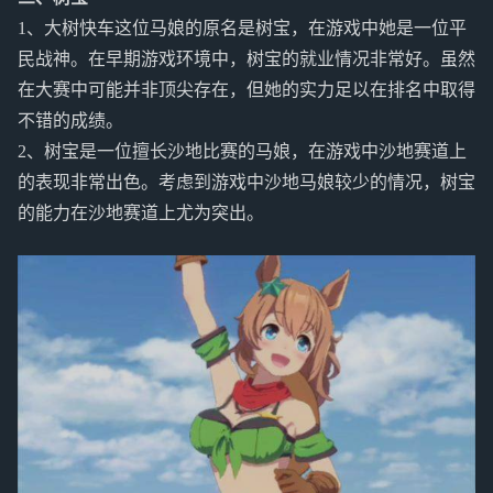
1、大树快车这位马娘的原名是树宝，在游戏中她是一位平
民战神。在早期游戏环境中，树宝的就业情况非常好。虽然
在大赛中可能并非顶尖存在，但她的实力足以在排名中取得
不错的成绩。
2、树宝是一位擅长沙地比赛的马娘，在游戏中沙地赛道上
的表现非常出色。考虑到游戏中沙地马娘较少的情况，树宝
的能力在沙地赛道上尤为突出。