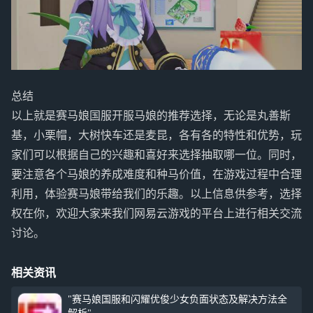
总结
以上就是赛马娘国服开服马娘的推荐选择，无论是丸善斯
基，小栗帽，大树快车还是麦昆，各有各的特性和优势，玩
家们可以根据自己的兴趣和喜好来选择抽取哪一位。同时，
要注意各个马娘的养成难度和种马价值，在游戏过程中合理
利用，体验赛马娘带给我们的乐趣。以上信息供参考，选择
权在你，欢迎大家来我们网易云游戏的平台上进行相关交流
讨论。
相关资讯
"赛马娘国服和闪耀优俊少女负面状态及解决方法全