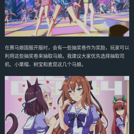
在赛马娘国服开服时，会有一些抽奖卷作为奖励，玩家可以
利用这些抽奖卷来抽取马娘。我建议大家优先选择抽取司
机、小栗帽、树宝和麦昆这几个马娘。