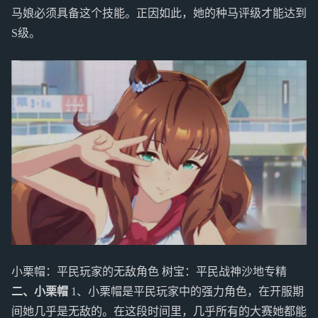
马娘必须具备这个技能。正因如此，她的种马评级才能达到
S级。
小栗帽：平民玩家的无敌角色 树宝：平民战神沙地专精
二、小栗帽
1、小栗帽是平民玩家中的强力角色，在开服期
间她几乎是无敌的。在这段时间里，几乎所有的大赛她都能