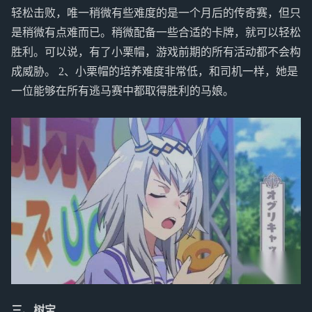
轻松击败，唯一稍微有些难度的是一个月后的传奇赛，但只
是稍微有点难而已。稍微配备一些合适的卡牌，就可以轻松
胜利。可以说，有了小栗帽，游戏前期的所有活动都不会构
成威胁。 2、小栗帽的培养难度非常低，和司机一样，她是
一位能够在所有逃马赛中都取得胜利的马娘。
三、树宝