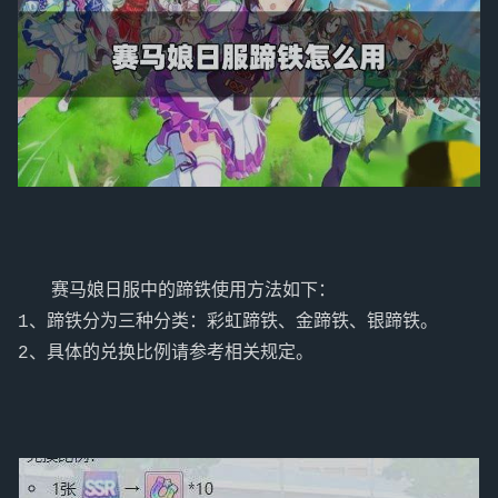
   赛马娘日服中的蹄铁使用方法如下：

1、蹄铁分为三种分类：彩虹蹄铁、金蹄铁、银蹄铁。
