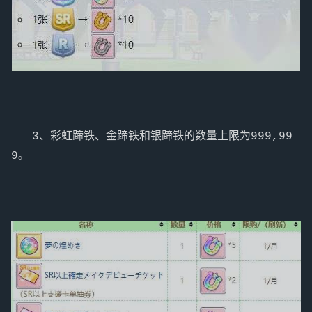
   3、彩虹蹄铁、金蹄铁和银蹄铁的数量上限为999,99