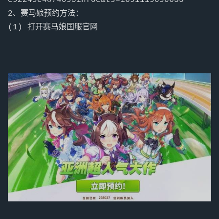
2、赛马娘预约方法：
