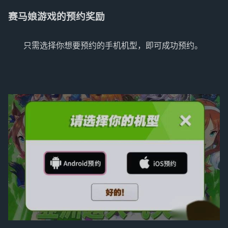
赛马娘游戏的预约奖励