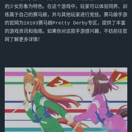
的少女形象为特色。在这个游戏中，玩家可以体验饲养、训
练属于自己的赛马娘，并与其他玩家进行竞技。赛马娘手游
的官网为18183赛马娘Pretty Derby专区，提供了丰富
的游戏资讯和指南。如果你对这款手游感兴趣，不妨前往官