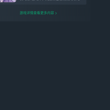
游戏详情查看更多内容