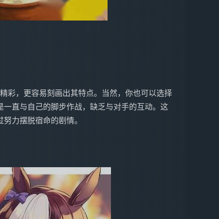
是一直与自己的脚步作战，缺乏与对手的互动。这