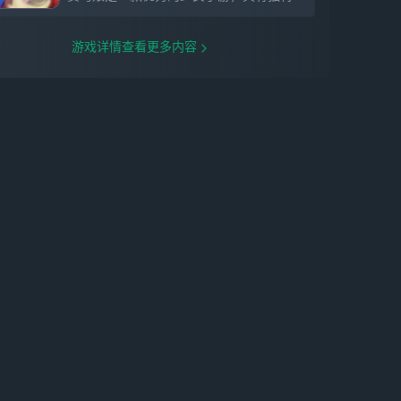
游戏详情查看更多内容