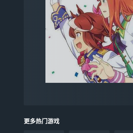
更多热门游戏