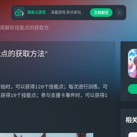
网易云游戏
海量游戏 即点即玩
立刻前往
指南解析技能点的获取方
点的获取方法"
始时，可以获得120个技能点；每次进行训练，可
获得10个技能点；参与支援卡事件时，可以获得1
相