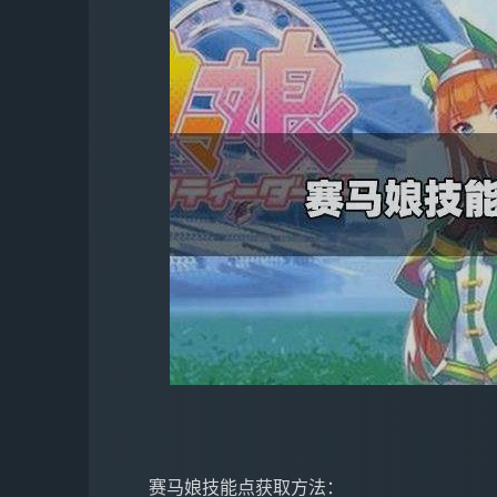
   赛马娘技能点获取方法：
