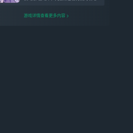
游戏详情查看更多内容