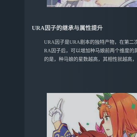
URA因子的继承与属性提升
URA因子是URA剧本的独特产物，在第
RA因子后，可以增加种马娘前两个维度的属
的是，种马娘的星数越高，其相性就越高，