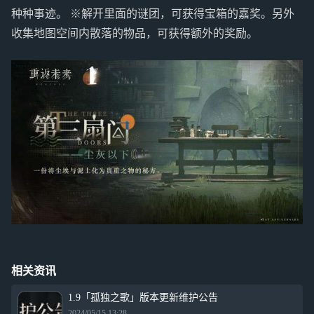
种种事迹。 ※解开里面的谜团，可获得宝箱的嘉奖。另外
收集地图空间内散落的物品，可获得额外的奖励。
相关资讯
1.9「孤独之歌」版本更新维护公告
2024/05/15 13:28