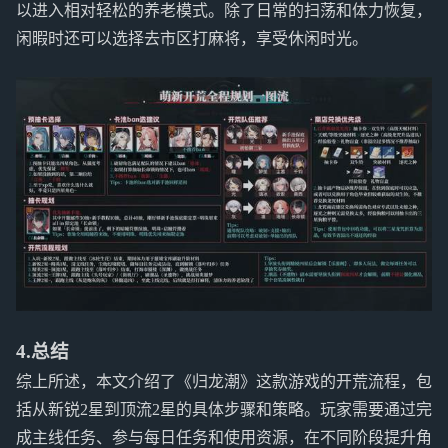
以进入相对轻松的养老模式。除了日常的扫荡和体力恢复，
闲暇时还可以选择去市区打麻将，享受休闲时光。
4.总结
综上所述，本文介绍了《归龙潮》这款游戏的开荒流程，包
括从新锐2星到顶流2星的具体步骤和策略。玩家需要通过完
成主线任务、参与每日任务和使用资源，在不同阶段提升角