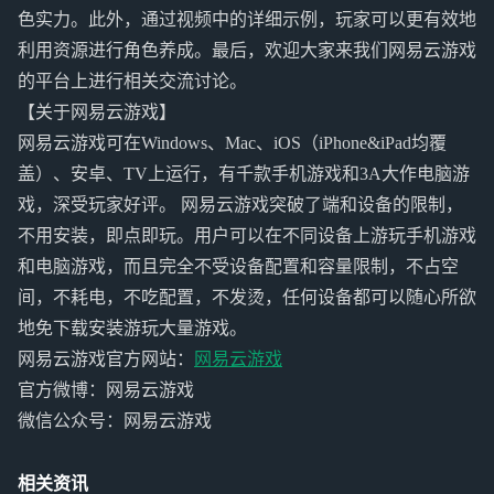
色实力。此外，通过视频中的详细示例，玩家可以更有效地
利用资源进行角色养成。最后，欢迎大家来我们网易云游戏
的平台上进行相关交流讨论。
【关于网易云游戏】
网易云游戏可在Windows、Mac、iOS（iPhone&iPad均覆
盖）、安卓、TV上运行，有千款手机游戏和3A大作电脑游
戏，深受玩家好评。 网易云游戏突破了端和设备的限制，
不用安装，即点即玩。用户可以在不同设备上游玩手机游戏
和电脑游戏，而且完全不受设备配置和容量限制，不占空
间，不耗电，不吃配置，不发烫，任何设备都可以随心所欲
地免下载安装游玩大量游戏。
网易云游戏官方网站：
网易云游戏
官方微博：网易云游戏
微信公众号：网易云游戏
相关资讯