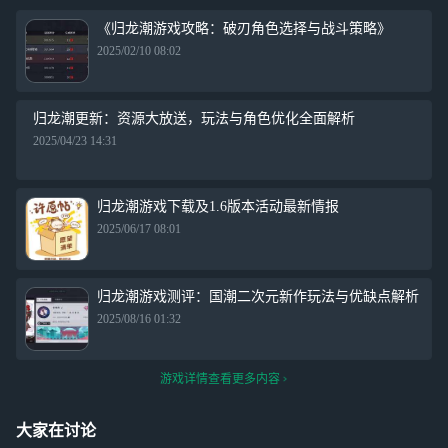
《归龙潮游戏攻略：破刃角色选择与战斗策略》
2025/02/10 08:02
归龙潮更新：资源大放送，玩法与角色优化全面解析
2025/04/23 14:31
归龙潮游戏下载及1.6版本活动最新情报
2025/06/17 08:01
归龙潮游戏测评：国潮二次元新作玩法与优缺点解析
2025/08/16 01:32
游戏详情查看更多内容
大家在讨论