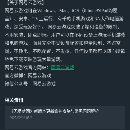
【关于网易云游戏】
网易云游戏可在Windows、Mac、iOS（iPhone&iPad均覆
盖）、安卓、TV上运行，有千款手机游戏和3A大作电脑游
戏，深受玩家好评。 网易云游戏突破了端和设备的限制，
不用安装，即点即玩。用户可以在不同设备上游玩手机游戏
和电脑游戏，而且完全不受设备配置和容量限制，不占空
间，不耗电，不吃配置，不发烫，任何设备都可以随心所欲
地免下载安装游玩大量游戏。
网易云游戏官方网站：
网易云游戏
官方微博：网易云游戏
微信公众号：网易云游戏
相关资讯
《无尽梦回》新版本更新维护攻略与常见问题解析
2025/02/26 05:21