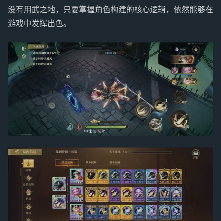
没有用武之地，只要掌握角色构建的核心逻辑，依然能够在
游戏中发挥出色。