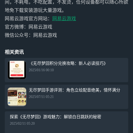
间，不耗电，不吃配置，不发烫，任何设备都可以随心所欲
地免下载安装游玩大量游戏。
网易云游戏官方网站：
网易云游戏
官方微博：网易云游戏
微信公众号：网易云游戏
相关资讯
《无尽梦回积分兑换攻略：新人必读技巧》
2025/01/16 00:10
无尽梦回手游评测：角色立绘配音绝美，情怀满分
2025/07/11 05:21
探索《无尽梦回》游戏魅力：解锁白日跳跃的秘密
2025/02/11 05:20