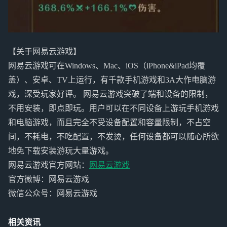
【关于网易云游戏】
网易云游戏可在Windows、Mac、iOS（iPhone&iPad均覆
盖）、安卓、TV上运行，有千款手机游戏和3A大作电脑游
戏，深受玩家好评。 网易云游戏突破了端和设备的限制，
不用安装，即点即玩。用户可以在不同设备上游玩手机游戏
和电脑游戏，而且完全不受设备配置和容量限制，不占空
间，不耗电，不吃配置，不发烫，任何设备都可以随心所欲
地免下载安装游玩大量游戏。
网易云游戏官方网站：
网易云游戏
官方微博：网易云游戏
微信公众号：网易云游戏
相关资讯