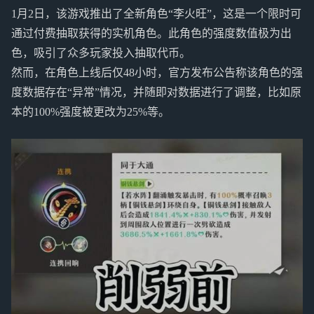
1月2日，该游戏推出了全新角色“李火旺”，这是一个限时可
通过付费抽取获得的实机角色。此角色的强度数值极为出
色，吸引了众多玩家投入抽取代币。
然而，在角色上线后仅48小时，官方发布公告称该角色的强
度数据存在“异常”情况，并随即对数据进行了调整，比如原
本的100%强度被更改为25%等。