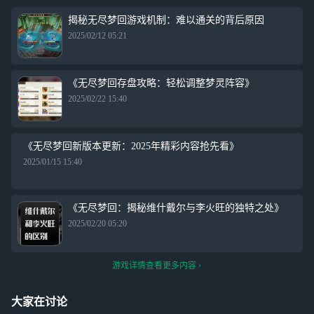
揭秘无尽梦回游戏机制：难以通关的背后原因
2025/02/12 05:21
《无尽梦回存盘攻略：轻松调整梦灵阵容》
2025/02/22 15:40
《无尽梦回新版本更新：2025年精彩内容抢先看》
2025/01/15 15:40
《无尽梦回：揭秘维什戴尔与李火旺的独特之处》
2025/02/20 05:20
游戏详情查看更多内容
大家在讨论