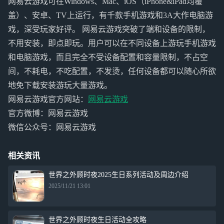
网易云游戏可在Windows、Mac、iOS（iPhone&iPad均覆
盖）、安卓、TV上运行，有千款手机游戏和3A大作电脑游
戏，深受玩家好评。 网易云游戏突破了端和设备的限制，
不用安装，即点即玩。用户可以在不同设备上游玩手机游戏
和电脑游戏，而且完全不受设备配置和容量限制，不占空
间，不耗电，不吃配置，不发烫，任何设备都可以随心所欲
地免下载安装游玩大量游戏。
网易云游戏官方网站：
网易云游戏
官方微博：网易云游戏
微信公众号：网易云游戏
相关资讯
世界之外顾时夜2025生日系列活动及周边介绍
2025/11/21 13:01
世界之外顾时夜生日活动全攻略