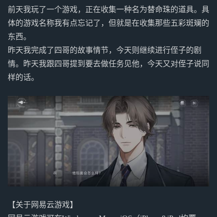
前天我玩了一个游戏，正在收集一种名为替命珠的道具。具
体的游戏名称我有点忘记了，但就是在收集那些五彩斑斓的
东西。
昨天我完成了四哥的故事情节，今天则继续进行侄子的剧
情。昨天我跟四哥提到要去做任务见他，今天又对侄子说同
样的话。
【关于网易云游戏】