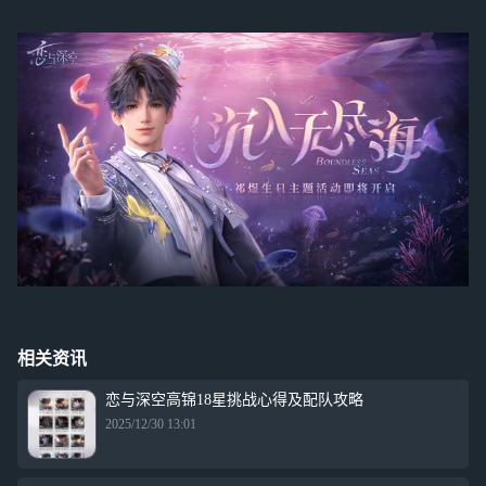
相关资讯
恋与深空高锦18星挑战心得及配队攻略
2025/12/30 13:01