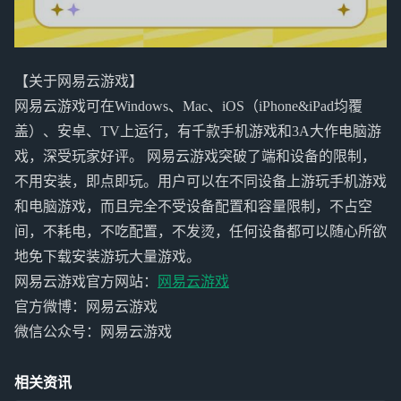
【关于网易云游戏】
网易云游戏可在Windows、Mac、iOS（iPhone&iPad均覆
盖）、安卓、TV上运行，有千款手机游戏和3A大作电脑游
戏，深受玩家好评。 网易云游戏突破了端和设备的限制，
不用安装，即点即玩。用户可以在不同设备上游玩手机游戏
和电脑游戏，而且完全不受设备配置和容量限制，不占空
间，不耗电，不吃配置，不发烫，任何设备都可以随心所欲
地免下载安装游玩大量游戏。
网易云游戏官方网站：
网易云游戏
官方微博：网易云游戏
微信公众号：网易云游戏
相关资讯