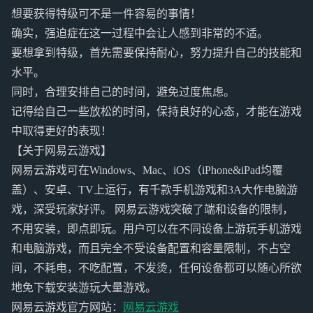
想要获得特级可不是一件容易的事情！
确实，强迫症在这一过程中会让人感到非常的不适。
要想拿到特级，首先需要保持耐心，努力提升自己的技能和
水平。
同时，合理安排自己的时间，避免过度焦虑。
记得给自己一些放松的时间，保持良好的心态，才能在游戏
中取得更好的表现！
【关于网易云游戏】
网易云游戏可在Windows、Mac、iOS（iPhone&iPad均覆
盖）、安卓、TV上运行，有千款手机游戏和3A大作电脑游
戏，深受玩家好评。 网易云游戏突破了端和设备的限制，
不用安装，即点即玩。用户可以在不同设备上游玩手机游戏
和电脑游戏，而且完全不受设备配置和容量限制，不占空
间，不耗电，不吃配置，不发烫，任何设备都可以随心所欲
地免下载安装游玩大量游戏。
网易云游戏官方网站：
网易云游戏