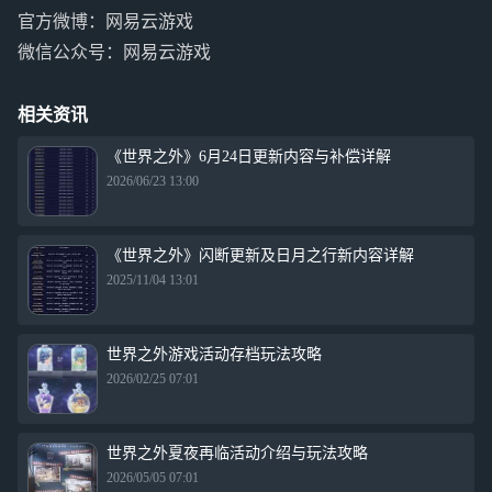
官方微博：网易云游戏
微信公众号：网易云游戏
相关资讯
《世界之外》6月24日更新内容与补偿详解
2026/06/23 13:00
《世界之外》闪断更新及日月之行新内容详解
2025/11/04 13:01
世界之外游戏活动存档玩法攻略
2026/02/25 07:01
世界之外夏夜再临活动介绍与玩法攻略
2026/05/05 07:01