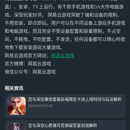
盖）、安卓、TV上运行，有千款手机游戏和3A大作电脑游
戏，深受玩家好评。 网易云游戏突破了端和设备的限制，
不用安装，即点即玩。用户可以在不同设备上游玩手机游戏
和电脑游戏，而且完全不受设备配置和容量限制，不占空
间，不耗电，不吃配置，不发烫，任何设备都可以随心所欲
地免下载安装游玩大量游戏。
网易云游戏官方网站：
网易云游戏
官方微博：网易云游戏
微信公众号：网易云游戏
相关资讯
恋与深空秦彻爱猫及喵限定卡池上线时间与玩法解析
2026/05/19 07:00
恋与深空心愿值可否保留至复刻池解析