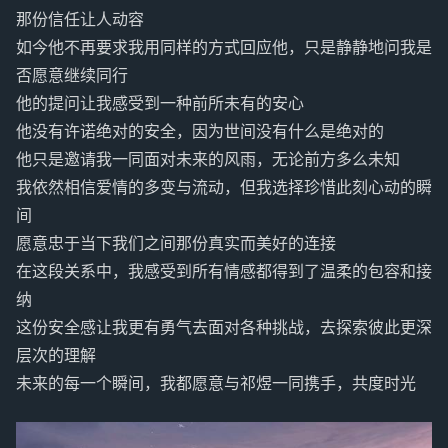
那份信任让人动容
如今他不再要求我用同样的方式回应他，只是静静地问我是
否愿意继续同行
他的提问让我感受到一种前所未有的安心
他没有许诺绝对的安全，因为世间没有什么是绝对的
他只是邀请我一同面对未来的风雨，无论前方多么未知
我依然相信爱情的多变与流动，但我选择珍惜此刻心动的瞬
间
愿意忠于当下我们之间那份真实而美好的连接
在这段关系中，我感受到所有情感都得到了温柔的包容和接
纳
这份安全感让我更有勇气去面对各种挑战，去探索彼此更深
层次的理解
未来的每一个瞬间，我都愿意与祁煜一同携手，共度时光