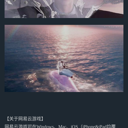
【关于网易云游戏】
网易云游戏可在Windows、Mac、iOS（iPhone&iPad均覆