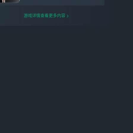
游戏详情查看更多内容