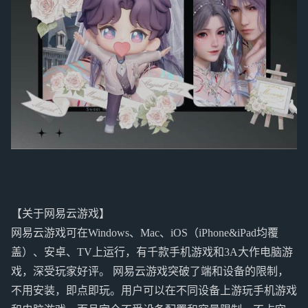
【关于网易云游戏】
网易云游戏可在Windows、Mac、iOS（iPhone&iPad均覆
盖）、安卓、TV上运行，有千款手机游戏和3A大作电脑游
戏，深受玩家好评。 网易云游戏突破了端和设备的限制，
不用安装，即点即玩。用户可以在不同设备上游玩手机游戏