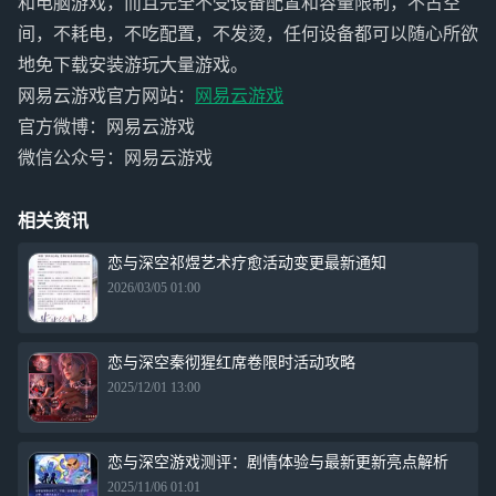
和电脑游戏，而且完全不受设备配置和容量限制，不占空
间，不耗电，不吃配置，不发烫，任何设备都可以随心所欲
地免下载安装游玩大量游戏。
网易云游戏官方网站：
网易云游戏
官方微博：网易云游戏
微信公众号：网易云游戏
相关资讯
恋与深空祁煜艺术疗愈活动变更最新通知
2026/03/05 01:00
恋与深空秦彻猩红席卷限时活动攻略
2025/12/01 13:00
恋与深空游戏测评：剧情体验与最新更新亮点解析
2025/11/06 01:01