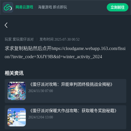
网易云游戏
海量游戏 即点即玩
立刻前往
玩家 爱玩蛋仔派对
发布时间
2025-07-30 00:52
求求复制粘贴然后点开https://cloudgame.webapp.163.com/fissi
on/?invite_code=X6JY9B&id=winter_activity_2024
相关资讯
《蛋仔派对攻略：异能审判团终极挑战全揭秘》
2024/11/30 07:00
《蛋仔派对保暖大作战攻略：获取暖冬奖励秘籍》
2024/12/04 13:00