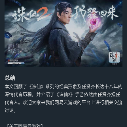
总结
本文回顾了《诛仙》系列的经典形象及任贤齐长达十八年的
深情代言历程，并介绍了《诛仙2》手游依然由任贤齐担任
代言人。欢迎大家来我们网易云游戏的平台上进行相关交流
讨论。
【关于网易云游戏】