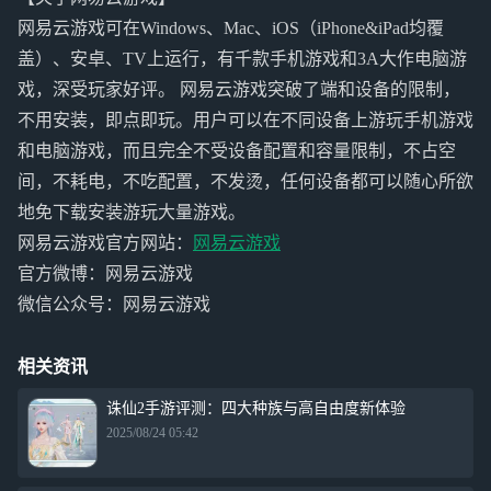
网易云游戏可在Windows、Mac、iOS（iPhone&iPad均覆
盖）、安卓、TV上运行，有千款手机游戏和3A大作电脑游
戏，深受玩家好评。 网易云游戏突破了端和设备的限制，
不用安装，即点即玩。用户可以在不同设备上游玩手机游戏
和电脑游戏，而且完全不受设备配置和容量限制，不占空
间，不耗电，不吃配置，不发烫，任何设备都可以随心所欲
地免下载安装游玩大量游戏。
网易云游戏官方网站：
网易云游戏
官方微博：网易云游戏
微信公众号：网易云游戏
相关资讯
诛仙2手游评测：四大种族与高自由度新体验
2025/08/24 05:42