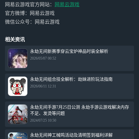
网易云游戏官方网站：
网易云游戏
官方微博：网易云游戏
微信公众号：网易云游戏
相关资讯
永劫无间新赛季穿云宝炉神品时装全解析
2026/05/07 00:52
永劫无间组合技全解析：劫妹进阶玩法指南
2026/06/11 12:31
永劫无间手游7月25日公测 永劫手游云游戏解决内存
不足、发烫等问题
2024/07/25 10:50
永劫无间神工械鸣活动及清明签到福利详解