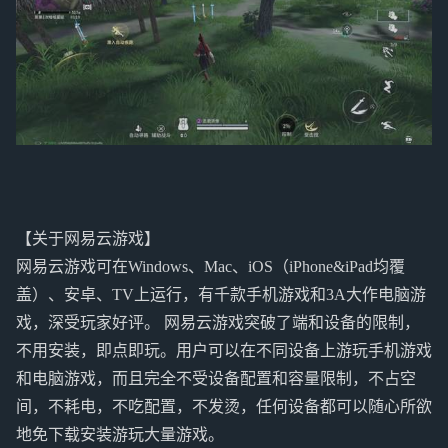
【关于网易云游戏】
网易云游戏可在Windows、Mac、iOS（iPhone&iPad均覆
盖）、安卓、TV上运行，有千款手机游戏和3A大作电脑游
戏，深受玩家好评。 网易云游戏突破了端和设备的限制，
不用安装，即点即玩。用户可以在不同设备上游玩手机游戏
和电脑游戏，而且完全不受设备配置和容量限制，不占空
间，不耗电，不吃配置，不发烫，任何设备都可以随心所欲
地免下载安装游玩大量游戏。