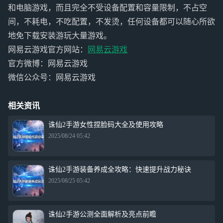
和电脑游戏，而且完全不受设备配置和容量限制，不占空
间，不耗电，不吃配置，不发烫，任何设备都可以随心所欲
地免下载安装游玩大量游戏。
网易云游戏官方网站：
网易云游戏
官方微博：网易云游戏
微信公众号：网易云游戏
相关资讯
诛仙2手游女性捏脸码大全及使用攻略
2025/08/24 05:42
诛仙2手游装备养成全攻略：快速提升战力秘诀
2025/08/25 05:42
诛仙2手游公测全面解析及亮点前瞻