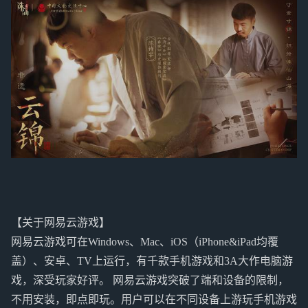
【关于网易云游戏】
网易云游戏可在Windows、Mac、iOS（iPhone&iPad均覆
盖）、安卓、TV上运行，有千款手机游戏和3A大作电脑游
戏，深受玩家好评。 网易云游戏突破了端和设备的限制，
不用安装，即点即玩。用户可以在不同设备上游玩手机游戏