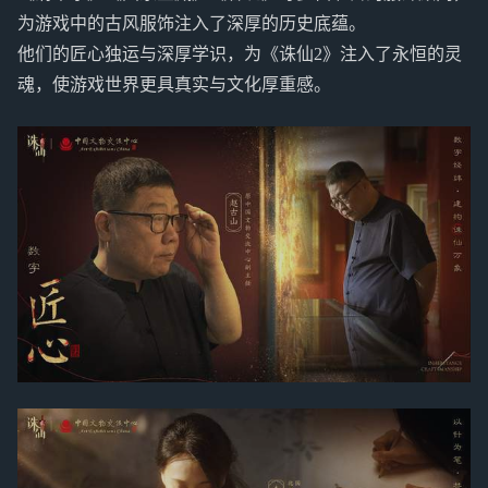
为游戏中的古风服饰注入了深厚的历史底蕴。
他们的匠心独运与深厚学识，为《诛仙2》注入了永恒的灵
魂，使游戏世界更具真实与文化厚重感。