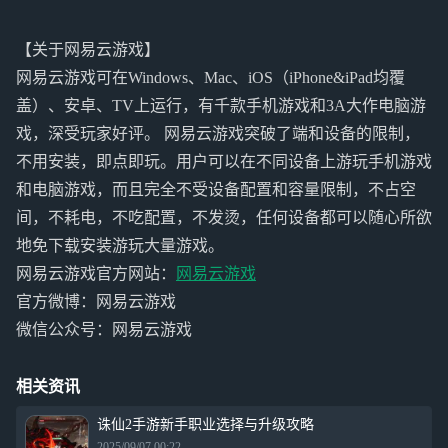
【关于网易云游戏】
网易云游戏可在Windows、Mac、iOS（iPhone&iPad均覆
盖）、安卓、TV上运行，有千款手机游戏和3A大作电脑游
戏，深受玩家好评。 网易云游戏突破了端和设备的限制，
不用安装，即点即玩。用户可以在不同设备上游玩手机游戏
和电脑游戏，而且完全不受设备配置和容量限制，不占空
间，不耗电，不吃配置，不发烫，任何设备都可以随心所欲
地免下载安装游玩大量游戏。
网易云游戏官方网站：
网易云游戏
官方微博：网易云游戏
微信公众号：网易云游戏
相关资讯
诛仙2手游新手职业选择与升级攻略
2025/09/07 00:22