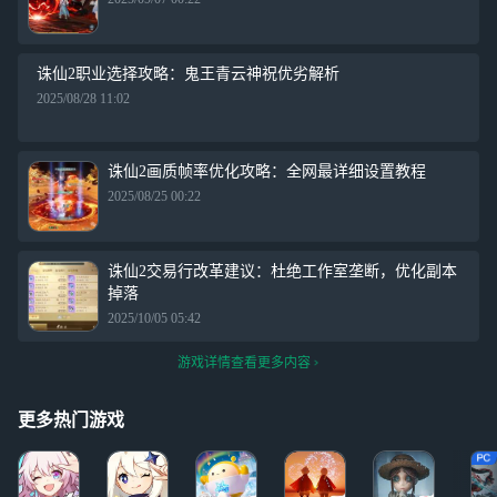
诛仙2职业选择攻略：鬼王青云神祝优劣解析
2025/08/28 11:02
诛仙2画质帧率优化攻略：全网最详细设置教程
2025/08/25 00:22
诛仙2交易行改革建议：杜绝工作室垄断，优化副本
掉落
2025/10/05 05:42
游戏详情查看更多内容
更多热门游戏