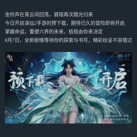
金铃声在青云间回荡，碧瑶再次踏光归来
今日开启诛仙2手游的预下载，期待已久的冒险即将开启
掌握命运，重塑六界的未来，结局由你来决定
8月7日，全新剧情等待你的探索与书写，精彩纷呈不容错过