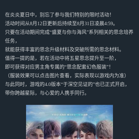
在炎炎夏日中，别忘了参与我们特别的限时活动！
活动时间从8月12日更新后持续至8月31日凌晨4:59。
只要在活动期间完成“盛夏与你与海风”系列相关的思念培养
任务，
就能获得丰富的思念升级材料及突破所需的思念材料。
值得一提的是，若在活动中将五星思念提升至一阶，
即可获得对应男主角专属的“思念配套幻色服装”！
（服装效果可以点击图片查看，实际表现以游戏内为准）
与此同时，游戏的4.0版本“于深空见证的”也已正式开启，
带你跨越星际，与心爱的人携手同行。