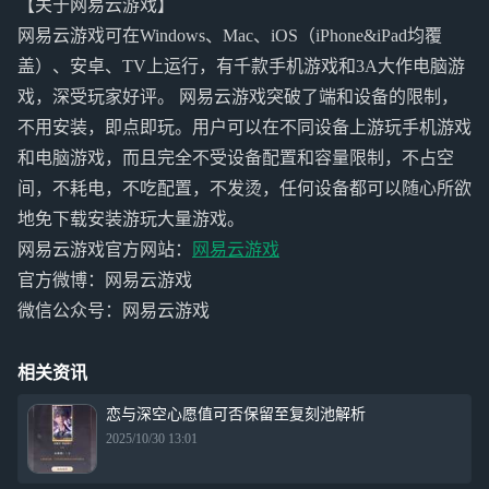
【关于网易云游戏】
网易云游戏可在Windows、Mac、iOS（iPhone&iPad均覆
盖）、安卓、TV上运行，有千款手机游戏和3A大作电脑游
戏，深受玩家好评。 网易云游戏突破了端和设备的限制，
不用安装，即点即玩。用户可以在不同设备上游玩手机游戏
和电脑游戏，而且完全不受设备配置和容量限制，不占空
间，不耗电，不吃配置，不发烫，任何设备都可以随心所欲
地免下载安装游玩大量游戏。
网易云游戏官方网站：
网易云游戏
官方微博：网易云游戏
微信公众号：网易云游戏
相关资讯
恋与深空心愿值可否保留至复刻池解析
2025/10/30 13:01