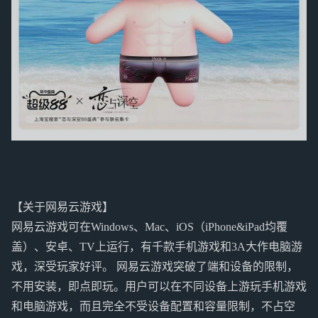
【关于网易云游戏】
网易云游戏可在Windows、Mac、iOS（iPhone&iPad均覆
盖）、安卓、TV上运行，有千款手机游戏和3A大作电脑游
戏，深受玩家好评。 网易云游戏突破了端和设备的限制，
不用安装，即点即玩。用户可以在不同设备上游玩手机游戏
和电脑游戏，而且完全不受设备配置和容量限制，不占空