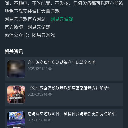
间，不耗电，不吃配置，不发烫，任何设备都可以随心所欲
地免下载安装游玩大量游戏。
网易云游戏官方网站：
网易云游戏
官方微博：网易云游戏
微信公众号：网易云游戏
相关资讯
恋与深空周年庆活动福利与玩法全攻略
2025/12/31 13:00
《恋与深空高校联动取消原因及活动安排解析》
2026/03/03 01:00
恋与深空游戏测评：剧情体验与最新更新亮点解析
2025/11/06 01:01