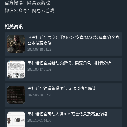
官方微博：网易云游戏
微信公众号：网易云游戏
相关资讯
《黑神话：悟空》手机/iOS/安卓/MAC/轻薄本/商务办
公本游玩攻略
2024/08/18 04:22
黑神话悟空最新动态解读：隐藏角色与剧情分析
2025/08/17 01:32
黑神话：钟馗首曝预告 玩法剧情全解读
2025/08/20 01:32
黑神话悟空可动人偶2025预售信息及亮点介绍
2025/10/01 14:33