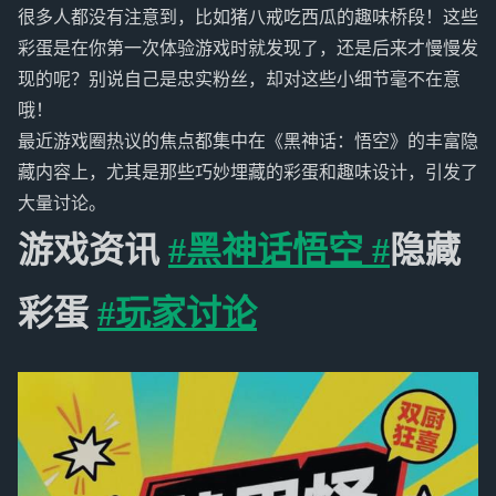
很多人都没有注意到，比如猪八戒吃西瓜的趣味桥段！这些
彩蛋是在你第一次体验游戏时就发现了，还是后来才慢慢发
现的呢？别说自己是忠实粉丝，却对这些小细节毫不在意
哦！
最近游戏圈热议的焦点都集中在《黑神话：悟空》的丰富隐
藏内容上，尤其是那些巧妙埋藏的彩蛋和趣味设计，引发了
大量讨论。
游戏资讯
#黑神话悟空 #
隐藏
彩蛋
#玩家讨论