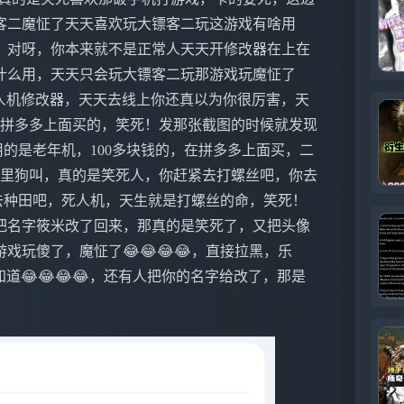
客二魔怔了天天喜欢玩大镖客二玩这游戏有啥用
？对呀，你本来就不是正常人天天开修改器在上在
什么用，天天只会玩大镖客二玩那游戏玩魔怔了
那个人机修改器，天天去线上你还真以为你很厉害，天
在拼多多上面买的，笑死！发那张截图的时候就发现
用的是老年机，100多块钱的，在拼多多上面买，二
这里狗叫，真的是笑死人，你赶紧去打螺丝吧，你去
，去种田吧，死人机，天生就是打螺丝的命，笑死！
哟哟哟，以把名字筱米改了回来，那真的是笑死了，又把头像
玩傻了，魔怔了😂😂😂😂，直接拉黑，乐
道😂😂😂😂，还有人把你的名字给改了，那是