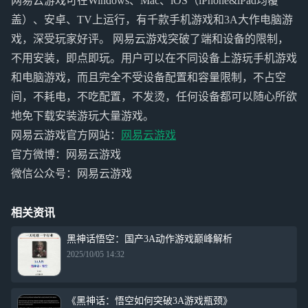
网易云游戏可在Windows、Mac、iOS（iPhone&iPad均覆
盖）、安卓、TV上运行，有千款手机游戏和3A大作电脑游
戏，深受玩家好评。 网易云游戏突破了端和设备的限制，
不用安装，即点即玩。用户可以在不同设备上游玩手机游戏
和电脑游戏，而且完全不受设备配置和容量限制，不占空
间，不耗电，不吃配置，不发烫，任何设备都可以随心所欲
地免下载安装游玩大量游戏。
网易云游戏官方网站：
网易云游戏
官方微博：网易云游戏
微信公众号：网易云游戏
相关资讯
黑神话悟空：国产3A动作游戏巅峰解析
2025/10/05 14:32
《黑神话：悟空如何突破3A游戏瓶颈》