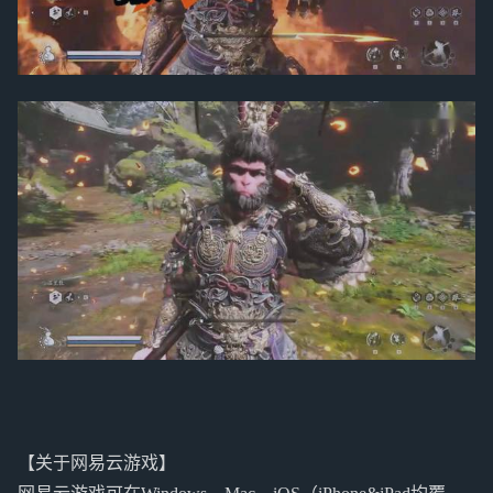
【关于网易云游戏】