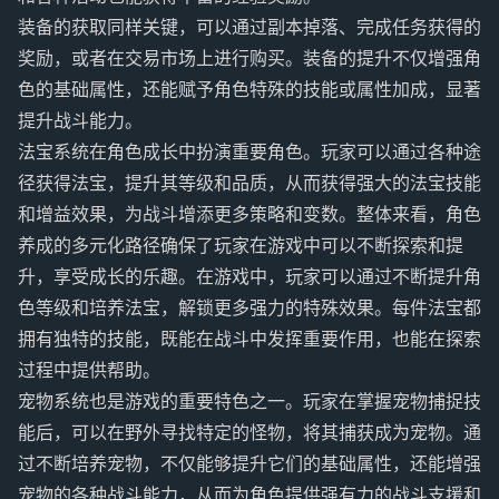
装备的获取同样关键，可以通过副本掉落、完成任务获得的
奖励，或者在交易市场上进行购买。装备的提升不仅增强角
色的基础属性，还能赋予角色特殊的技能或属性加成，显著
提升战斗能力。
法宝系统在角色成长中扮演重要角色。玩家可以通过各种途
径获得法宝，提升其等级和品质，从而获得强大的法宝技能
和增益效果，为战斗增添更多策略和变数。整体来看，角色
养成的多元化路径确保了玩家在游戏中可以不断探索和提
升，享受成长的乐趣。在游戏中，玩家可以通过不断提升角
色等级和培养法宝，解锁更多强力的特殊效果。每件法宝都
拥有独特的技能，既能在战斗中发挥重要作用，也能在探索
过程中提供帮助。
宠物系统也是游戏的重要特色之一。玩家在掌握宠物捕捉技
能后，可以在野外寻找特定的怪物，将其捕获成为宠物。通
过不断培养宠物，不仅能够提升它们的基础属性，还能增强
宠物的各种战斗能力，从而为角色提供强有力的战斗支援和