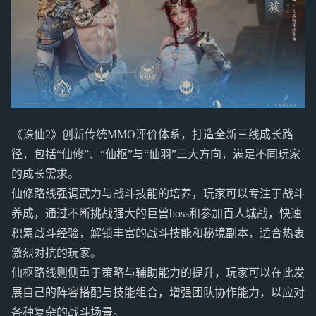
《诛仙2》创新传统MMO评价体系，打造全新三线成长路
径，包括“仙修”、“仙枢”与“仙羽”三大方向，满足不同玩家
的成长需求。
仙修路线强调武力与战斗技能的培养，玩家可以专注于战斗
养成，通过不断挑战强大的巨兽boss和参加百人城战，快速
积累战斗经验，解锁丰富的战斗技能和秘境副本，适合热衷
激烈对抗的玩家。
仙枢路线则侧重于策略与辅助能力的提升，玩家可以在此发
展自己的阵容搭配与技能组合，增强团队协作能力，以应对
各种复杂的战斗场景。