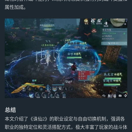
属性加成。
总结
本文介绍了《诛仙2》的职业设定与自由切换机制，强调各
职业的独特定位和灵活搭配方式，极大丰富了玩家的战斗体