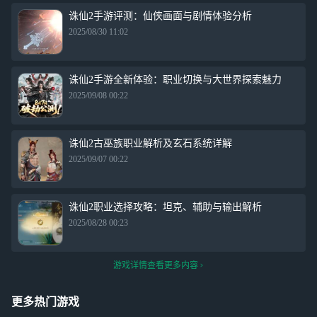
诛仙2手游评测：仙侠画面与剧情体验分析
2025/08/30 11:02
诛仙2手游全新体验：职业切换与大世界探索魅力
2025/09/08 00:22
诛仙2古巫族职业解析及玄石系统详解
2025/09/07 00:22
诛仙2职业选择攻略：坦克、辅助与输出解析
2025/08/28 00:23
游戏详情查看更多内容
更多热门游戏