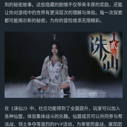
到的秘密故事。这些隐藏的剧情不仅带来丰厚的奖励，还能
让你对游戏中的世界有更深层次的理解与体验。每一次探索
都可能揭示新的秘密，为你的冒险增添无限精彩。
在《诛仙2》中，社交功能得到了全面提升，玩家可以加入
各种仙盟，体验集体战斗的乐趣。仙盟成员可以共同参与帮
派战、领土争夺等激烈的PVP活动，为荣誉而奋战，展现团