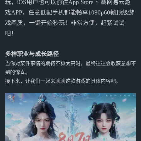
玩，iOS用户也可以前往App Store下 载网易云游
戏APP，任意低配手机都能畅享1080p60帧顶级游
戏画质，一键开始秒玩！非常方便，赶紧试试
吧！
多样职业与成长路径
当你对某件事情的期待不算太高时，最终往往会收获意想不
到的惊喜。
接下来，让我们一起来聊聊这款游戏的具体内容吧。