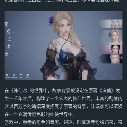
在《诛仙2》的世界中，故事背景被设定在原著《诛仙》发
生一千年之后，构建了一个宏大的修仙世界。丰富的剧情内
容以百万字的篇幅深度拓展了原著的背景，让玩家可以沉浸
在一个充满传奇色彩的仙侠世界中。
游戏中，熟悉的角色如鬼厉、碧瑶、陆雪琪等纷纷归来，带