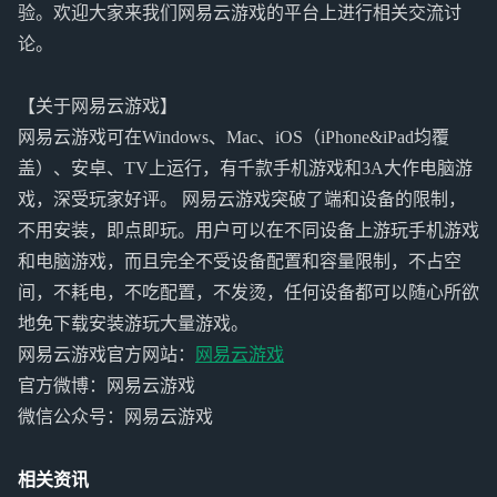
验。欢迎大家来我们网易云游戏的平台上进行相关交流讨
论。
【关于网易云游戏】
网易云游戏可在Windows、Mac、iOS（iPhone&iPad均覆
盖）、安卓、TV上运行，有千款手机游戏和3A大作电脑游
戏，深受玩家好评。 网易云游戏突破了端和设备的限制，
不用安装，即点即玩。用户可以在不同设备上游玩手机游戏
和电脑游戏，而且完全不受设备配置和容量限制，不占空
间，不耗电，不吃配置，不发烫，任何设备都可以随心所欲
地免下载安装游玩大量游戏。
网易云游戏官方网站：
网易云游戏
官方微博：网易云游戏
微信公众号：网易云游戏
相关资讯