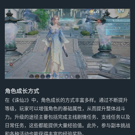
角色成长方式
在《诛仙2》中，角色成长的方式丰富多样。通过不断提升
等级，玩家可以增强角色的基础属性，从而提升整体战斗
力。升级的途径主要包括完成主线剧情任务、支线任务以及
日常任务，这些都能提供大量经验值。此外，参与副本挑战
和各种活动也能获得丰富的经验奖励。