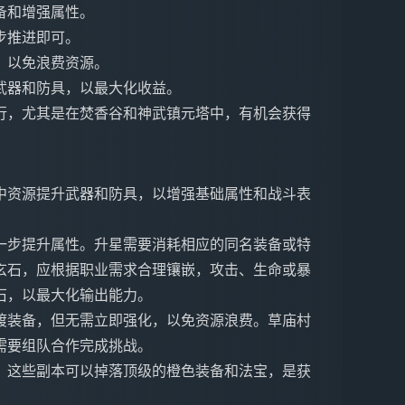
备和增强属性。
步推进即可。
，以免浪费资源。
武器和防具，以最大化收益。
行，尤其是在焚香谷和神武镇元塔中，有机会获得
中资源提升武器和防具，以增强基础属性和战斗表
一步提升属性。升星需要消耗相应的同名装备或特
玄石，应根据职业需求合理镶嵌，攻击、生命或暴
石，以最大化输出能力。
渡装备，但无需立即强化，以免资源浪费。草庙村
需要组队合作完成挑战。
，这些副本可以掉落顶级的橙色装备和法宝，是获