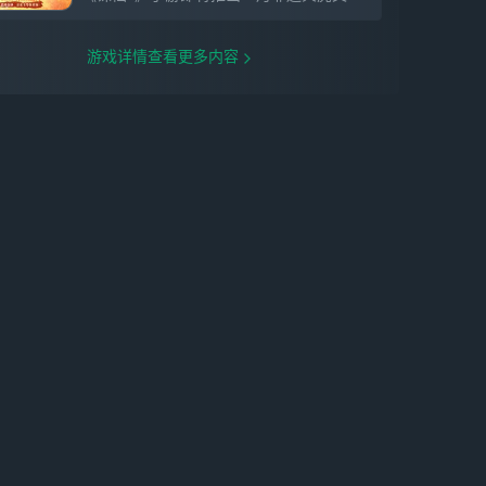
游戏详情查看更多内容