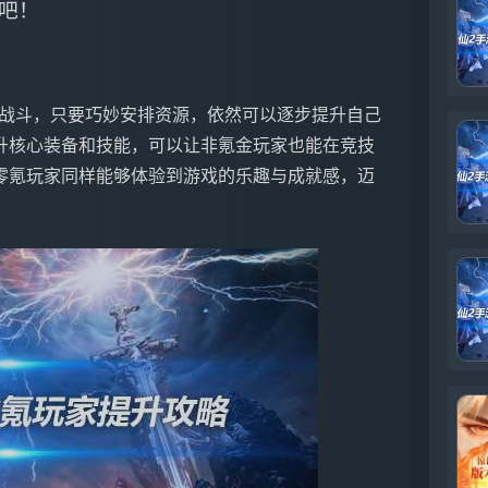
吧！
P战斗，只要巧妙安排资源，依然可以逐步提升自己
升核心装备和技能，可以让非氪金玩家也能在竞技
零氪玩家同样能够体验到游戏的乐趣与成就感，迈