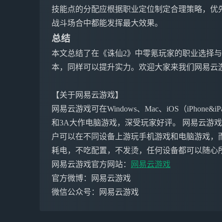
技能点的分配应根据职业定位制定合理策略，优
战斗场合中都能发挥最大效果。
总结
本文总结了在《诛仙2》中零氪玩家的职业选择
本，同样可以提升实力。欢迎大家来我们网易云
【关于网易云游戏】
网易云游戏可在Windows、Mac、iOS（iPho
和3A大作电脑游戏，深受玩家好评。 网易云游
户可以在不同设备上游玩手机游戏和电脑游戏，
耗电，不吃配置，不发烫，任何设备都可以随心
网易云游戏官方网站：
网易云游戏
官方微博：网易云游戏
微信公众号：网易云游戏