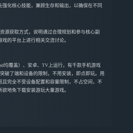
先强化核心技能，兼顾生存和输出，以确保在不同
与资源获取方式，说明通过合理规划和参与核心副
游戏的平台上进行相关交流讨论。
ne&iPad均覆盖）、安卓、TV上运行，有千款手机游戏
戏突破了端和设备的限制，不用安装，即点即玩。用
而且完全不受设备配置和容量限制，不占空间，不
所欲地免下载安装游玩大量游戏。