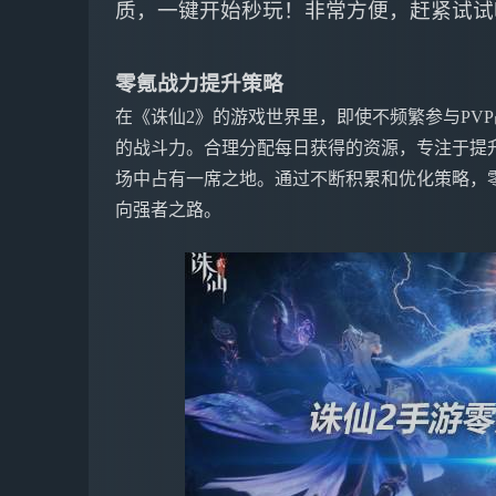
质，一键开始秒玩！非常方便，赶紧试试
零氪战力提升策略
在《诛仙2》的游戏世界里，即使不频繁参与PV
的战斗力。合理分配每日获得的资源，专注于提
场中占有一席之地。通过不断积累和优化策略，
向强者之路。