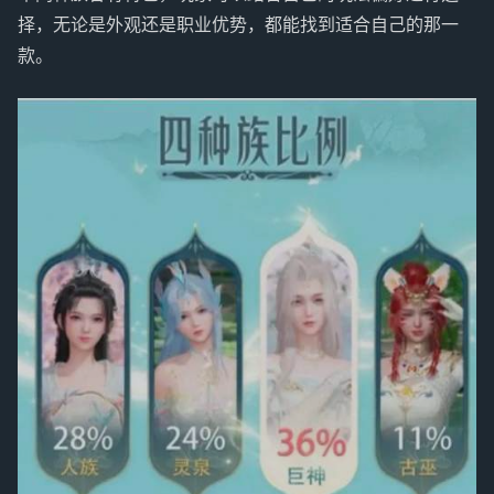
择，无论是外观还是职业优势，都能找到适合自己的那一
款。