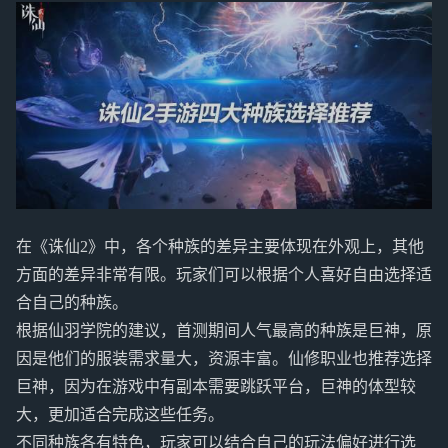
在《诛仙2》中，各个种族的差异主要体现在外观上，其他
方面的差异非常有限。玩家们可以根据个人喜好自由选择适
合自己的种族。
根据仙羽学院的建议，首测期间人气最高的种族是巨神，原
因是他们的服装需求量大，资源丰富。仙修职业也推荐选择
巨神，因为在游戏中有副本需要跳跃平台，巨神的体型较
大，更加适合完成这些任务。
不同种族各有特色，玩家可以结合自己的玩法偏好进行选