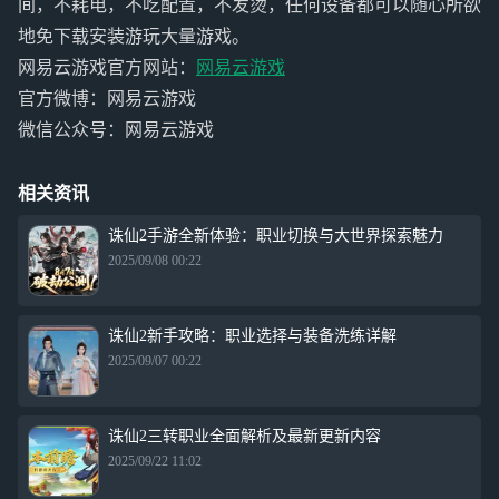
间，不耗电，不吃配置，不发烫，任何设备都可以随心所欲
地免下载安装游玩大量游戏。
网易云游戏官方网站：
网易云游戏
官方微博：网易云游戏
微信公众号：网易云游戏
相关资讯
诛仙2手游全新体验：职业切换与大世界探索魅力
2025/09/08 00:22
诛仙2新手攻略：职业选择与装备洗练详解
2025/09/07 00:22
诛仙2三转职业全面解析及最新更新内容
2025/09/22 11:02